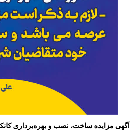
آگهی مزایده ساخت، نصب و بهره‌برداری کانک