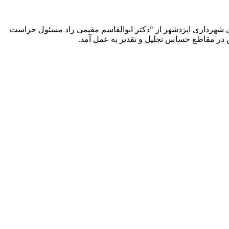
شهرداری ایزدشهر از "دکتر ابوالقاسم مقیمی‌ راد مسئول حراست
ر مقاطع حساس تجلیل و تقدیر به عمل آمد.