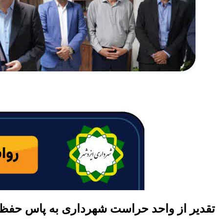
تقدیر از واحد حراست شهرداری به پاس حفظ 