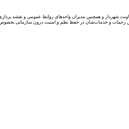
نت شهردار و همچنین مدیران واحدهای روابط عمومی و نقشه برداری 
س زحمات و خدمات‌شان در حفظ نظم و امنیت درون سازمانی بخصوص د