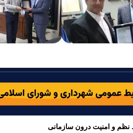
نظم و امنیت درون سازمانی