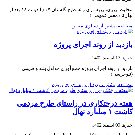
مخلوط ریزی، زیرسازی و تسطیح گلستان ۱۷ ( اندیشه ۱۸ بعد از
بهار ۵ / معبر عمومی )
مطالعه بیشتر: آزادسازی معابر
بازدید از روند اجرای پروژه
خبرها
17 اسفند 1402
بازدید از روند اجرای پروژه جمع آوری جداول بلند و قدیمی
(نیوجرسی)
مطالعه بیشتر: بازدید از روند اجرای پروژه
هفته درختکاری در راستای طرح مردمی
کاشت ۱ میلیارد نهال
خبرها
09 اسفند 1402