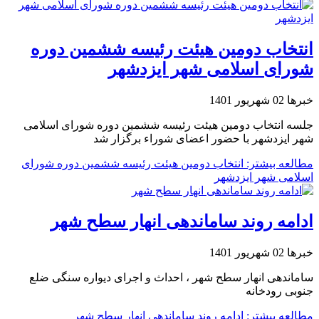
انتخاب دومین هیئت رئیسه ششمین دوره
شورای اسلامی شهر ایزدشهر
خبرها
02 شهریور 1401
جلسه انتخاب دومین هیئت رئیسه ششمین دوره شورای اسلامی
شهر ایزدشهر با حضور اعضای شوراء برگزار شد
مطالعه بیشتر: انتخاب دومین هیئت رئیسه ششمین دوره شورای
اسلامی شهر ایزدشهر
ادامه روند ساماندهی انهار سطح شهر
خبرها
02 شهریور 1401
ساماندهی انهار سطح شهر ، احداث و اجرای دیواره سنگی ضلع
جنوبی رودخانه
مطالعه بیشتر: ادامه روند ساماندهی انهار سطح شهر