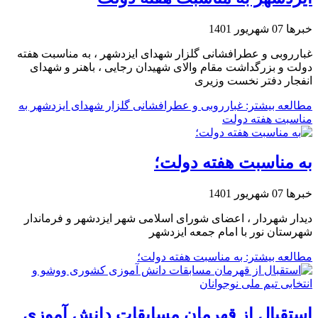
خبرها
07 شهریور 1401
غبارروبی و عطرافشانی گلزار شهدای ایزدشهر ، به مناسبت هفته
دولت و بزرگداشت مقام والای شهیدان رجایی ، باهنر و شهدای
انفجار دفتر نخست وزیری
مطالعه بیشتر: غبارروبی و عطرافشانی گلزار شهدای ایزدشهر به
مناسبت هفته دولت
به مناسبت هفته دولت؛
خبرها
07 شهریور 1401
دیدار شهردار ، اعضای شورای اسلامی شهر ایزدشهر و فرماندار
شهرستان نور با امام جمعه ایزدشهر
مطالعه بیشتر: به مناسبت هفته دولت؛
استقبال از قهرمان مسابقات دانش آموزی