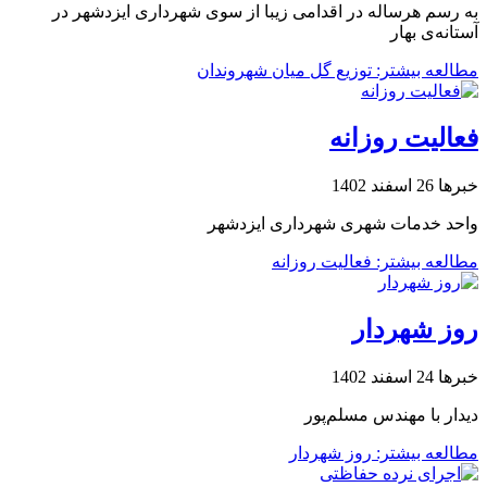
به رسم هرساله در اقدامی زیبا از سوی شهرداری ایزدشهر در
آستانه‌ی بهار
مطالعه بیشتر: توزیع گل میان شهروندان
فعالیت روزانه
خبرها
26 اسفند 1402
واحد خدمات شهری شهرداری ایزدشهر
مطالعه بیشتر: فعالیت روزانه
روز شهردار
خبرها
24 اسفند 1402
دیدار با مهندس مسلم‌پور
مطالعه بیشتر: روز شهردار