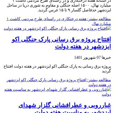
در آستانه هفته درختکاری و در راستای طرح مردمی کاشت ۱
میلیارد نهال، ۱۵۰۰ اصله جنگلی و مقاوم به شوری دریا در ساحل
ایزدشهر حدفاصل گلسار ۹ تا ۱۵ غرس گردید.
مطالعه بیشتر: هفته درختکاری در راستای طرح مردمی کاشت ۱
میلیارد نهال
افتتاح پروژه برق رسانی پارک جنگلی اکو
ایزدشهر در هفته دولت
خبرها
07 شهریور 1401
پروژه برق رسانی به پارک جنگلی اکو ایزدشهر در هفته دولت افتتاح
گردید
مطالعه بیشتر: افتتاح پروژه برق رسانی پارک جنگلی اکو ایزدشهر
در هفته دولت
غبارروبی و عطرافشانی گلزار شهدای
ایزدشهر به مناسبت هفته دولت