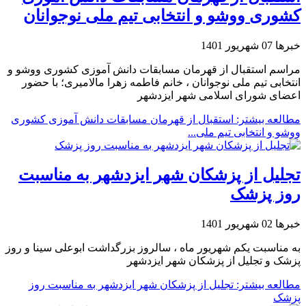
کشوری ووشو و انتخابی تیم ملی نوجوانان
خبرها
07 شهریور 1401
مراسم استقبال از قهرمان مسابقات دانش آموزی کشوری ووشو و
انتخابی تیم ملی نوجوانان ، خانم فاطمه زهرا مالامیری؛ با حضور
اعضای شورای اسلامی شهر ایزدشهر
مطالعه بیشتر: استقبال از قهرمان مسابقات دانش آموزی کشوری
ووشو و انتخابی تیم ملی...
تجلیل از پزشکان شهر ایزدشهر به مناسبت
روز پزشک
خبرها
02 شهریور 1401
به مناسبت یکم شهریور ماه ، سالروز بزرگداشت ابوعلی سینا و روز
پزشک و تجلیل از پزشکان شهر ایزدشهر
مطالعه بیشتر: تجلیل از پزشکان شهر ایزدشهر به مناسبت روز
پزشک