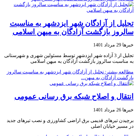
تجلیل از آزادگان شهر ایزدشهر به مناسبت
سالروز بازگشت آزادگان به میهن اسلامی
خبرها
29 مرداد 1401
تجلیل از 3 آزاده شهر ایزدشهر توسط مسئولین شهری و شهرستانی
به مناسبت سالروز بازگشت آزادگان به میهن اسلامی
مطالعه بیشتر: تجلیل از آزادگان شهر ایزدشهر به مناسبت سالروز
بازگشت آزادگان به میهن...
انتقال و اصلاح شبکه برق رسانی عمومی
خبرها
26 مرداد 1401
برچیدن تیرهای قدیمی برق اراضی کشاورزی و نصب تیرهای جدید
در مسیر خیابان اصلی