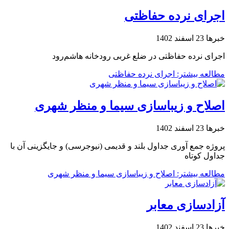
اجرای نرده حفاظتی
خبرها
23 اسفند 1402
اجرای نرده حفاظتی در ضلع غربی رودخانه هاشم‌رود
مطالعه بیشتر: اجرای نرده حفاظتی
اصلاح و زیباسازی سیما و منظر شهری
خبرها
23 اسفند 1402
پروژه جمع آوری جداول بلند و قدیمی (نیوجرسی) و جایگزینی آن با
جداول کوتاه
مطالعه بیشتر: اصلاح و زیباسازی سیما و منظر شهری
آزادسازی معابر
خبرها
23 اسفند 1402