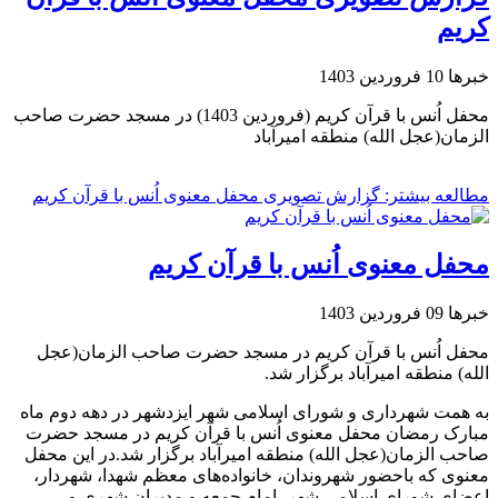
کریم
خبرها
10 فروردين 1403
محفل اُنس با قرآن کریم (فروردین 1403) در مسجد حضرت صاحب
الزمان(عجل‌ الله) منطقه امیرآباد
مطالعه بیشتر: گزارش تصویری محفل معنوی اُنس با قرآن کریم
محفل معنوی اُنس با قرآن کریم
خبرها
09 فروردين 1403
محفل اُنس با قرآن کریم در مسجد حضرت صاحب الزمان(عجل‌
الله) منطقه امیرآباد برگزار شد.
به همت شهرداری و شورای اسلامی شهر ایزدشهر در دهه دوم ماه
مبارک رمضان محفل معنوی اُنس با قرآن کریم در مسجد حضرت
صاحب الزمان(عجل‌ الله) منطقه امیرآباد برگزار شد.در این محفل
معنوی که باحضور شهروندان، خانواده‌های معظم شهدا، شهردار،
اعضای شورای اسلامی شهر، امام جمعه و مدیران شهری و