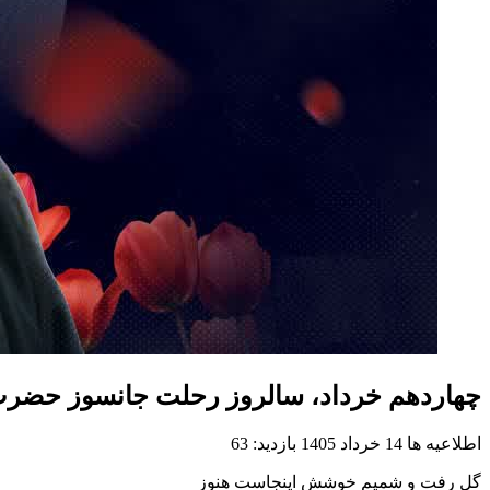
چهاردهم خرداد، سالروز رحلت جانسوز حضرت 
اطلاعیه ها
14 خرداد 1405
بازدید: 63
گل رفت و شمیم خوشش اینجاست هنوز