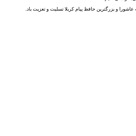
شورا و بزرگترین حافظ پیام کربلا تسلیت و تعزیت باد.