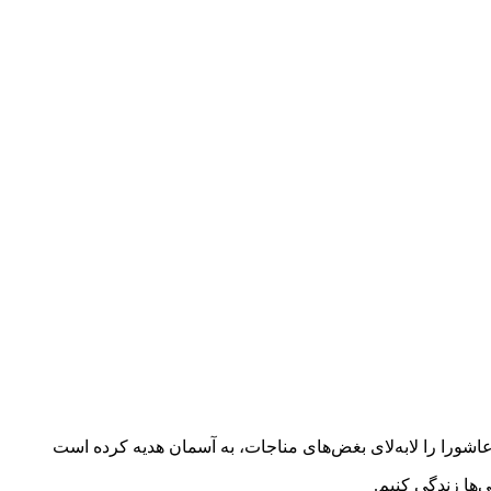
ورا را لابه‌لای بغض‌های مناجات، به آسمان هدیه کرده است
‌ها زندگی کنیم.