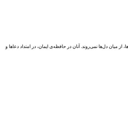
 میان دل‌ها نمی‌روند. آنان در حافظه‌ی ایمان، در امتداد دعاها و