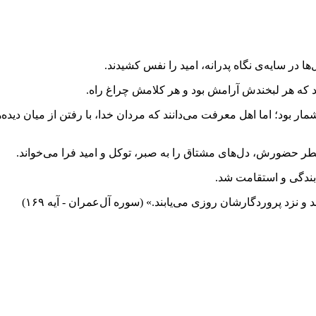
 در سایه‌ی نگاه پدرانه، امید را نفس کشیدند.
تپد که هر لبخندش آرامش بود و هر کلامش چراغ راه.
؛ اما اهل معرفت می‌دانند که مردان خدا، با رفتن از میان دیده‌ها، از
طر حضورش، دل‌های مشتاق را به صبر، توکل و امید فرا می‌خواند.
بندگی و استقامت شد.
 و نزد پروردگارشان روزی می‌یابند.» (سوره آل‌عمران - آیه ۱۶۹)