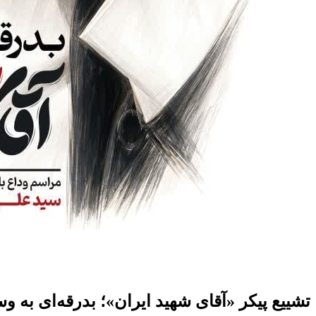
تشییع پیکر «آقای شهید ایران»؛ بدرقه‌ای به