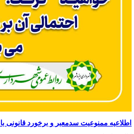
اطلاعیه ممنوعیت سدمعبر و برخورد قانونی با