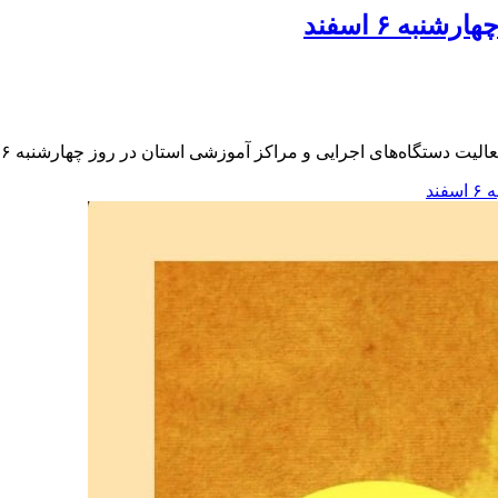
ه ۶ اسفند
اه‌های اجرایی و مراکز آموزشی استان در روز چهارشنبه ۶ اسفند ۱۴۰۴ خبر داد.
ند