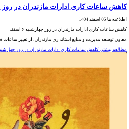
کاهش ساعات کاری ادارات مازندران در روز چهارشنب
اطلاعیه ها
05 اسفند 1404
کاهش ساعات کاری ادارات مازندران در روز چهارشنبه ۶ اسفند
معاون توسعه مدیریت و منابع استانداری مازندران، از تغییر ساعات فعالیت دستگ
مطالعه بیشتر: کاهش ساعات کاری ادارات مازندران در روز چهارشنبه ۶ اسف