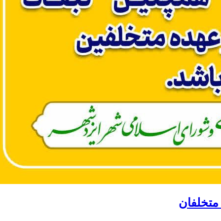
 متخلفان