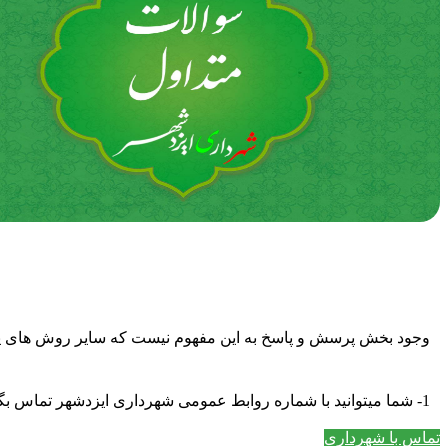
وجود بخش پرسش و پاسخ به این مفهوم نیست که سایر روش های پشتی
1- شما میتوانید با شماره روابط عمومی شهرداری ایزدشهر تماس بگیرید.
تماس با شهرداری