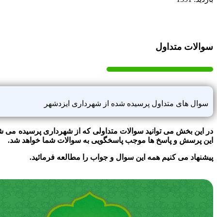
سوالات متداول
سوال های متداول پرسیده شده از شهرداری ایزدشهر
در این بخش می توانید سوالات متداولی که از شهرداری پرسیده می شو
این پرسش و پاسخ ها موجب پاسخگویی به سوالات شما خواهد شد.
پیشنهاد می کنیم همه این سوال و جواب را مطالعه فرمائید.