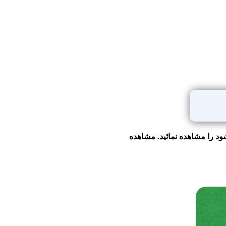
د را مشاهده نمائید. مشاهده