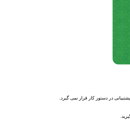
بانی در دستور کار قرار نمی گیرد.