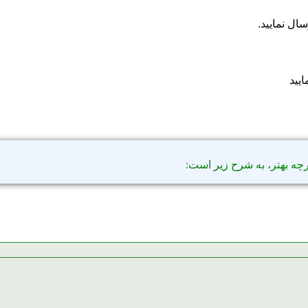
چه بهتر، به شرح زیر است: