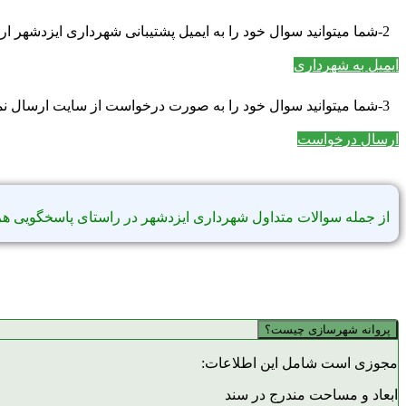
2-شما میتوانید سوال خود را به ایمیل پشتیبانی شهرداری ایزدشهر ارسال نمایید.
ایمیل به شهرداری
3-شما میتوانید سوال خود را به صورت درخواست از سایت ارسال نمایید
ارسال درخواست
از جمله سوالات متداول شهرداری ایزدشهر در راستای پاسخگویی هر
پروانه شهرسازی چیست؟
مجوزی است شامل این اطلاعات:
ابعاد و مساحت مندرج در سند