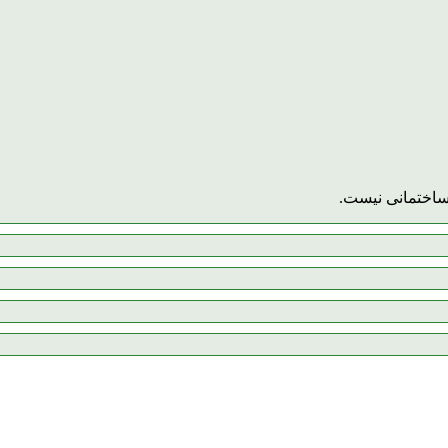
ساختمانی نیست.