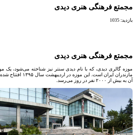
مجمتع فرهنگی هنری دیدی
بازدید: 1035
مجمتع فرهنگی هنری دیدی
موزه گالری دیدی، که با نام دیدی سنتر نیز شناخته می‌شود، یک مو
آن به بیش از ۲۰۰۰ نفر در روز می‌رسد.