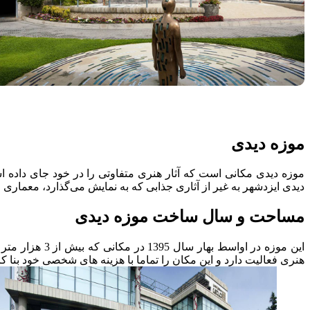
موزه دیدی
موزه دیدی مکانی است که آثار هنری متفاوتی را در خود جای داده اس
دیدی ایزدشهر به غیر از آثاری جذابی که به نمایش می‌گذارد، معماری 
مساحت و سال ساخت موزه دیدی
این موزه در ا
هنری فعالیت دارد و این مکان را تماما با هزینه های شخصی خود بنا 