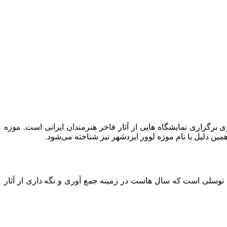
 برگزاری نمایشگاه هایی از آثار فاخر هنرمندان ایرانی است. موزه
ین دلیل با نام موزه لوور ایزدشهر نیز شناخته می‌شود.
ری دیدی، فردی به نام علی توسلی است که سال هاست در زمینه جمع آوری و نگه داری از آثار